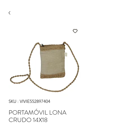
SKU : VIVIE552897404
PORTAMÓVIL LONA
CRUDO 14X18