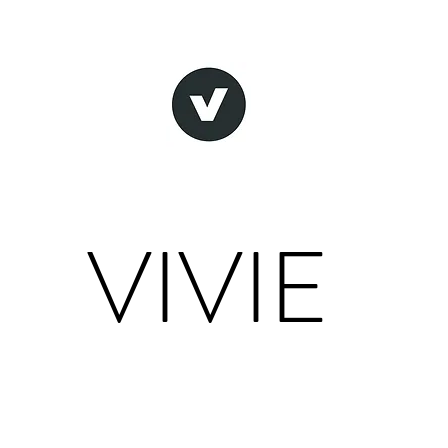
VIVIE