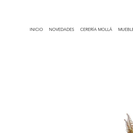
INICIO
NOVEDADES
CERERÍA MOLLÁ
MUEBL