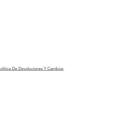
olitica De Devoluciones Y Cambios