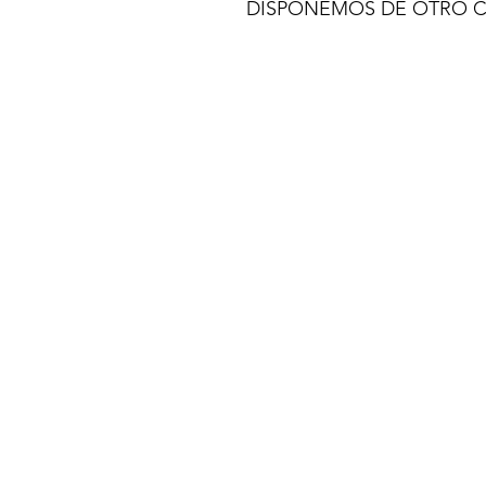
DISPONEMOS DE OTRO 