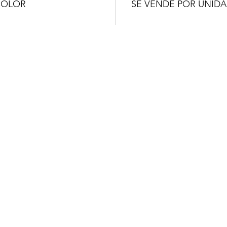
COLOR
SE VENDE POR UNID