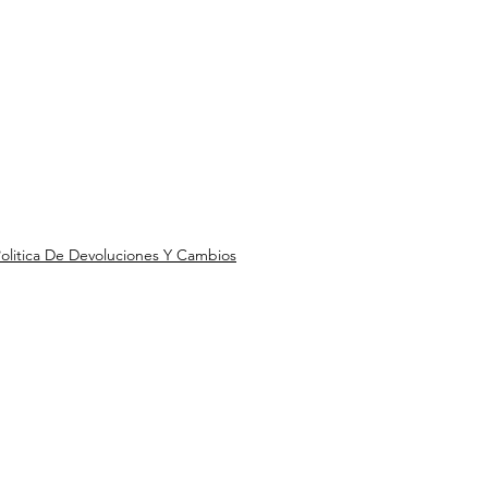
olitica De Devoluciones Y Cambios