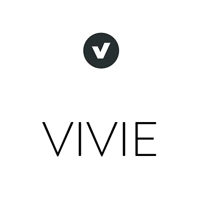
VIVIE