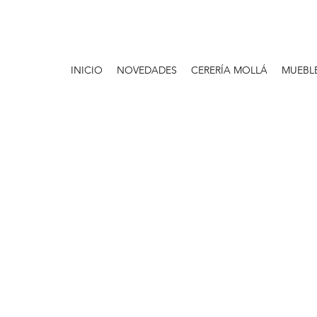
INICIO
NOVEDADES
CERERÍA MOLLÁ
MUEBL