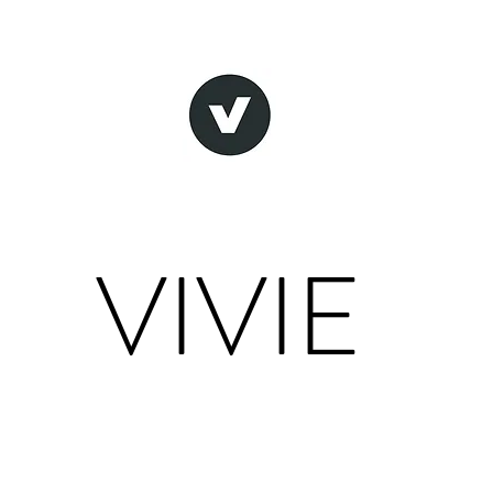
VIVIE