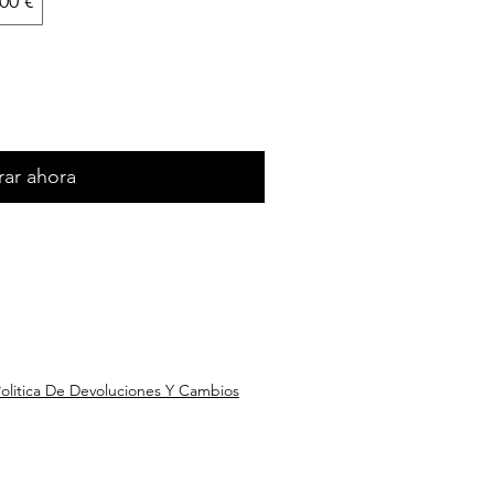
00 €
ar ahora
olitica De Devoluciones Y Cambios