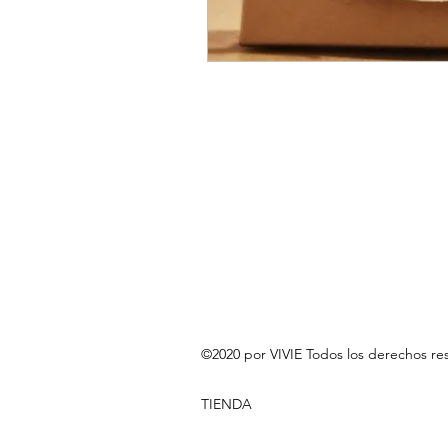
©2020 por VIVIE Todos los derechos re
TIENDA