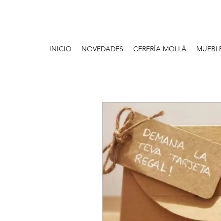
INICIO
NOVEDADES
CERERÍA MOLLÁ
MUEBL