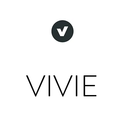
VIVIE