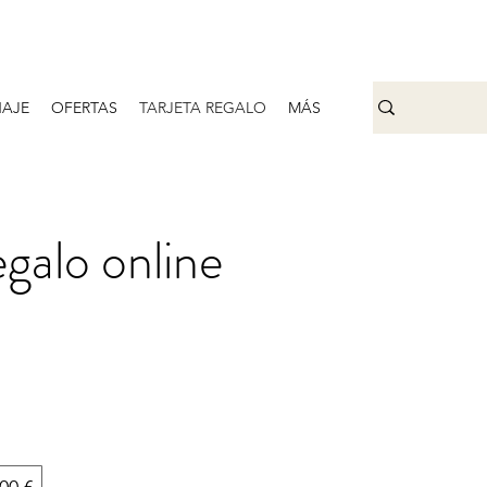
AJE
OFERTAS
TARJETA REGALO
MÁS
egalo online