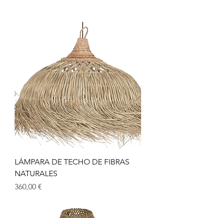
LÁMPARA DE TECHO DE FIBRAS
NATURALES
Precio
360,00 €