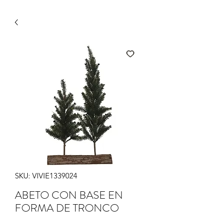
SKU: VIVIE1339024
ABETO CON BASE EN
FORMA DE TRONCO