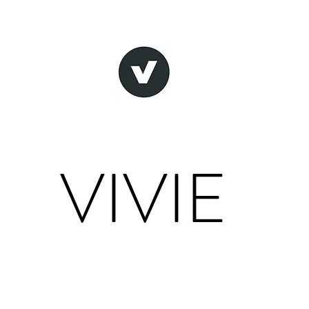
VIVIE