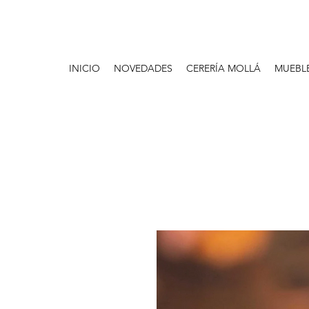
INICIO
NOVEDADES
CERERÍA MOLLÁ
MUEBL