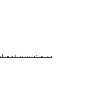
olitica De Devoluciones Y Cambios