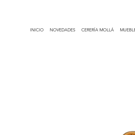
INICIO
NOVEDADES
CERERÍA MOLLÁ
MUEBL