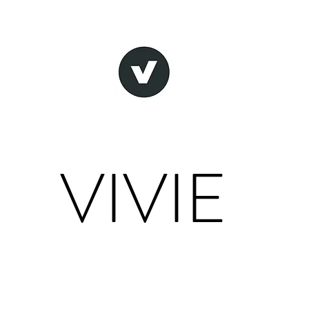
VIVIE