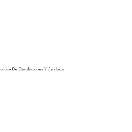
olitica De Devoluciones Y Cambios