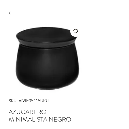
SKU: VIVIE05415UKU
AZUCARERO
MINIMALISTA NEGRO