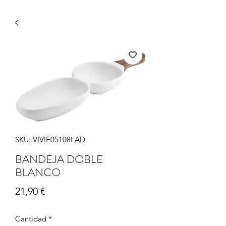
SKU: VIVIE05108LAD
BANDEJA DOBLE
BLANCO
Precio
21,90 €
Cantidad
*