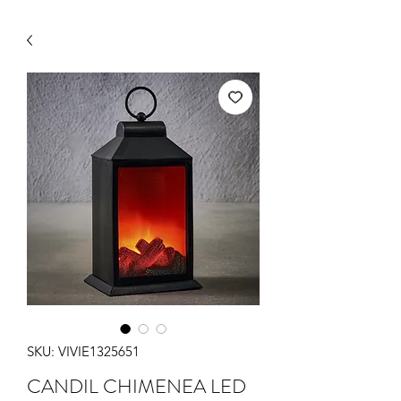
SKU: VIVIE1325651
CANDIL CHIMENEA LED