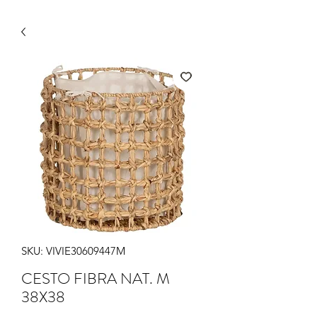
SKU: VIVIE30609447M
CESTO FIBRA NAT. M
38X38