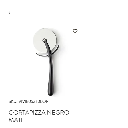
SKU: VIVIE05310LOR
CORTAPIZZA NEGRO
MATE