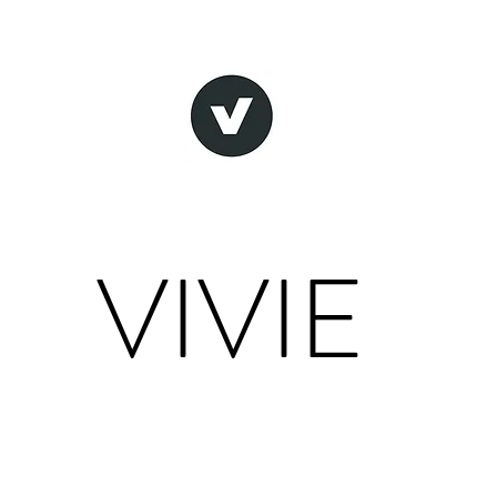
VIVIE