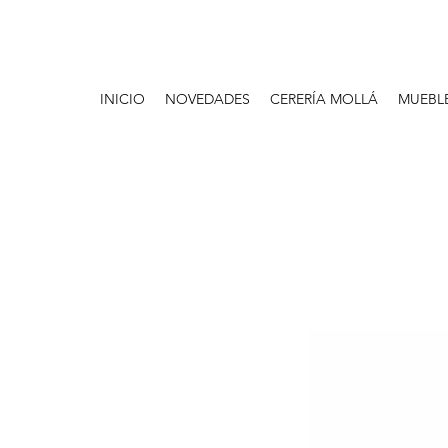
INICIO
NOVEDADES
CERERÍA MOLLÁ
MUEBL