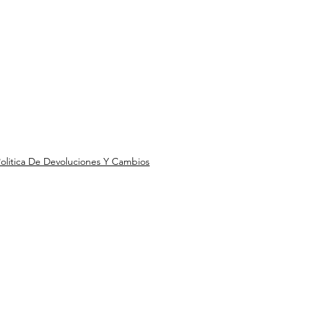
olitica De Devoluciones Y Cambios