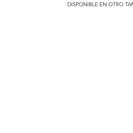
DISPONIBLE EN OTRO T