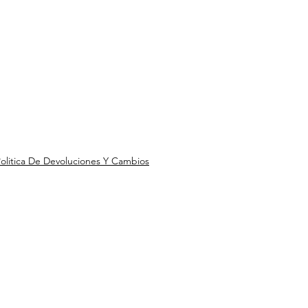
olitica De Devoluciones Y Cambios