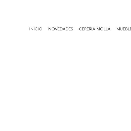
INICIO
NOVEDADES
CERERÍA MOLLÁ
MUEBL