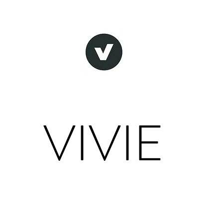
VIVIE