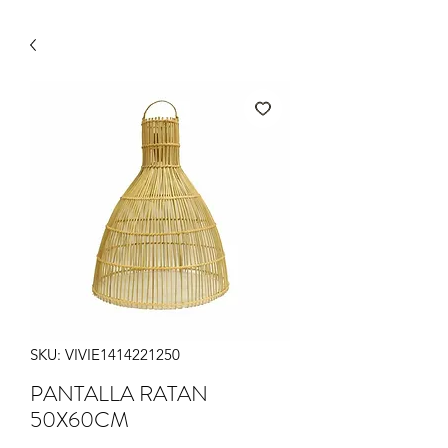
SKU: VIVIE1414221250
PANTALLA RATAN
50X60CM