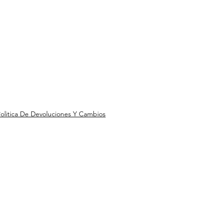
olitica De Devoluciones Y Cambios