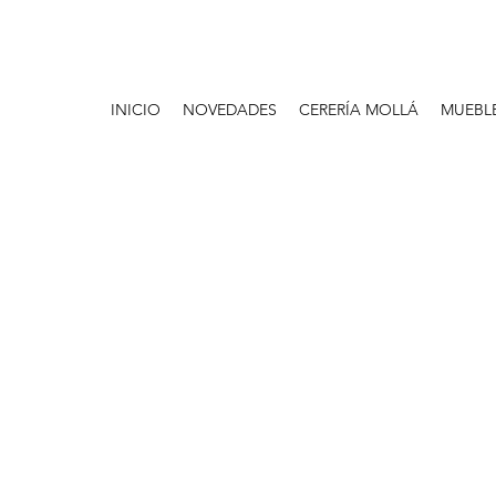
INICIO
NOVEDADES
CERERÍA MOLLÁ
MUEBL