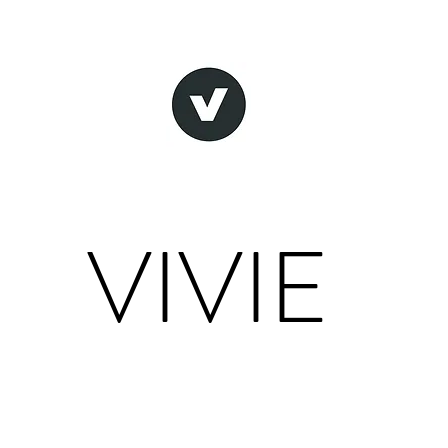
VIVIE