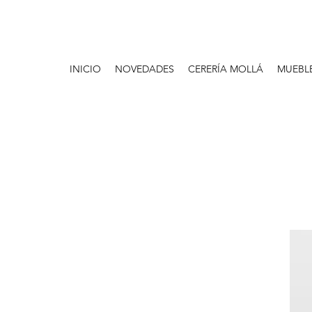
INICIO
NOVEDADES
CERERÍA MOLLÁ
MUEBL