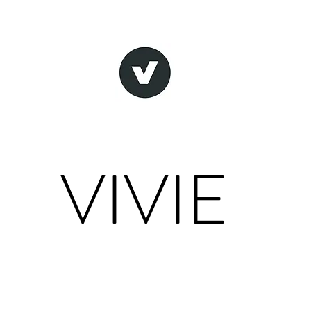
VIVIE