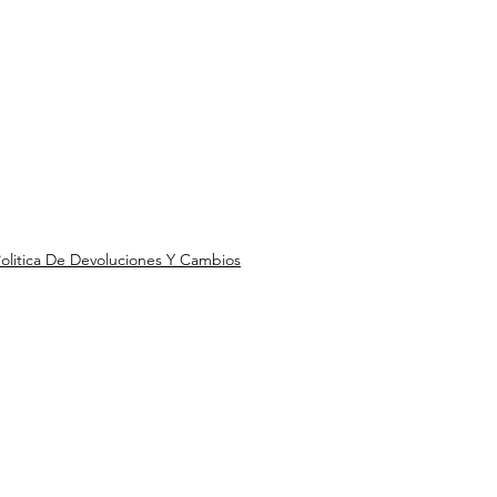
olitica De Devoluciones Y Cambios