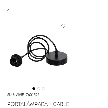
SKU: VIVIE17601597
PORTALÁMPARA + CABLE