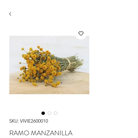
SKU: VIVIE2600010
RAMO MANZANILLA