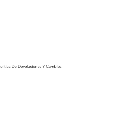
olitica De Devoluciones Y Cambios