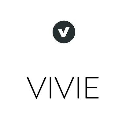
VIVIE