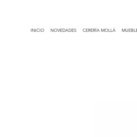
INICIO
NOVEDADES
CERERÍA MOLLÁ
MUEBL