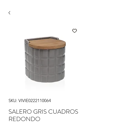
SKU: VIVIE0222110064
SALERO GRIS CUADROS
REDONDO