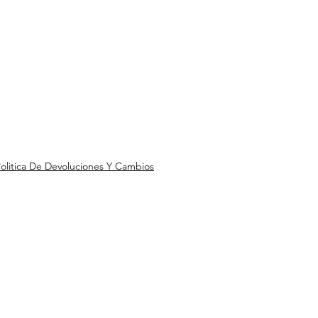
olitica De Devoluciones Y Cambios