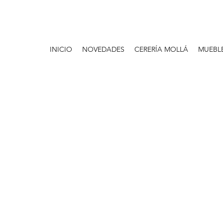
INICIO
NOVEDADES
CERERÍA MOLLÁ
MUEBL