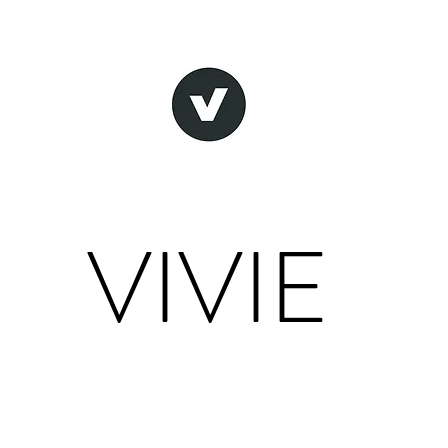
VIVIE