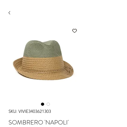
SKU: VIVIE3403621303
SOMBRERO 'NAPOLI'