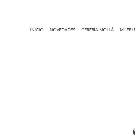
INICIO
NOVEDADES
CERERÍA MOLLÁ
MUEBL