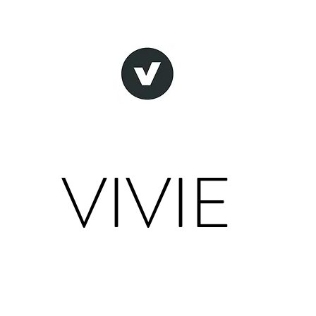
VIVIE