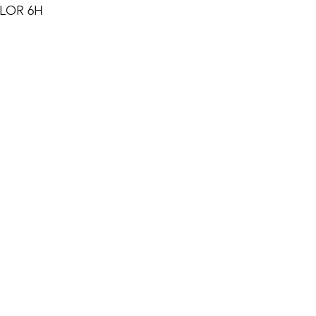
ALOR 6H