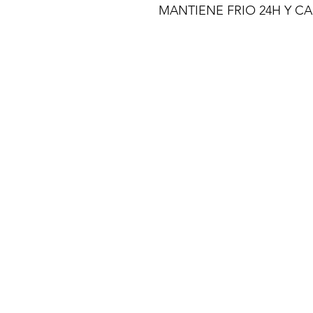
MANTIENE FRIO 24H Y C