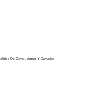
olitica De Devoluciones Y Cambios