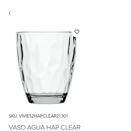
SKU: VIVIE52HAPCLEAR21301
VASO AGUA HAP CLEAR