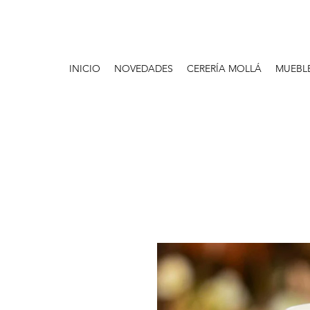
INICIO
NOVEDADES
CERERÍA MOLLÁ
MUEBL