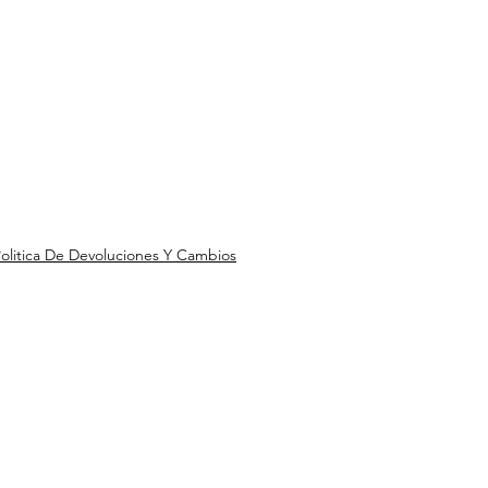
olitica De Devoluciones Y Cambios