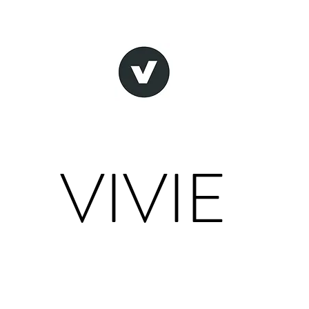
VIVIE