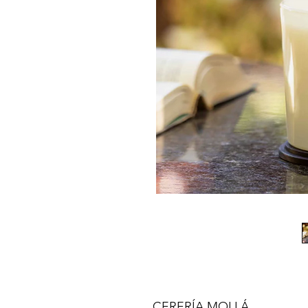
CERERÍA MOLLÁ