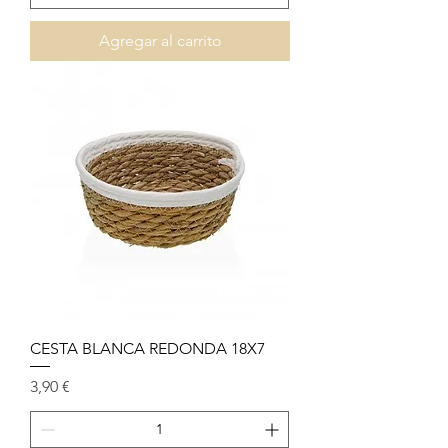
Agregar al carrito
CESTA BLANCA REDONDA 18X7
Precio
3,90 €