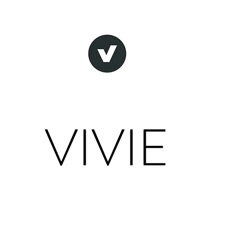
VIVIE