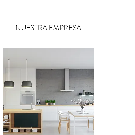
NUESTRA EMPRESA