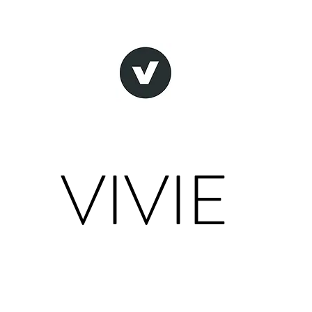
VIVIE