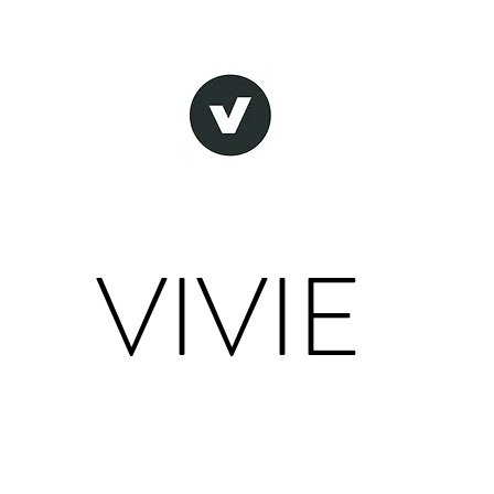
VIVIE