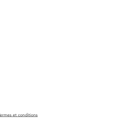
ermes et conditions