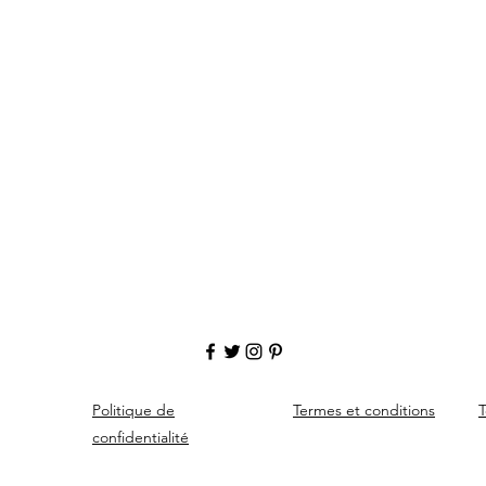
Politique de
Termes et conditions
T
confidentialité