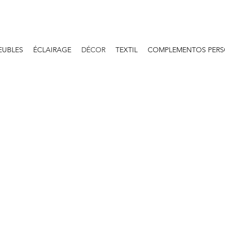
EUBLES
ÉCLAIRAGE
DÉCOR
TEXTIL
COMPLEMENTOS PERS