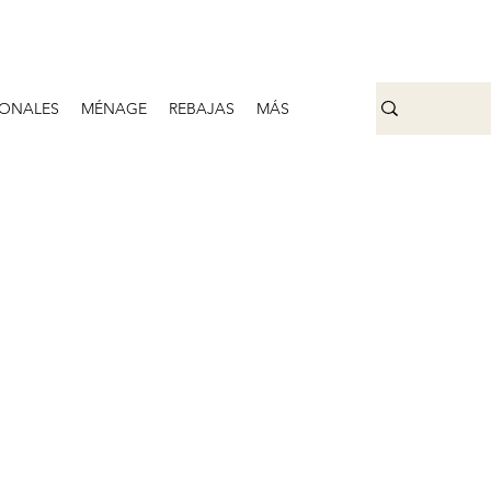
ONALES
MÉNAGE
REBAJAS
MÁS