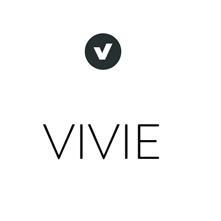
VIVIE