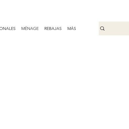
ONALES
MÉNAGE
REBAJAS
MÁS