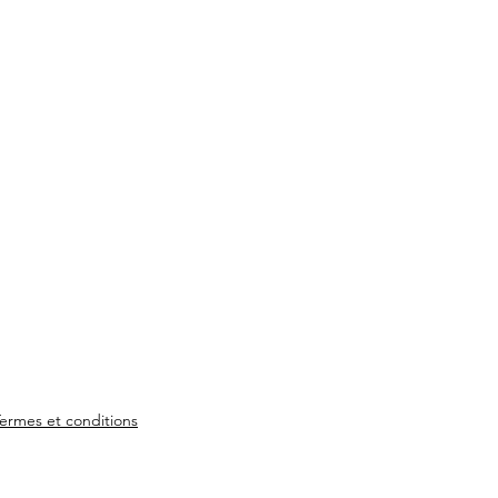
ermes et conditions