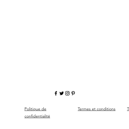
Politique de
Termes et conditions
T
confidentialité