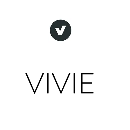
VIVIE