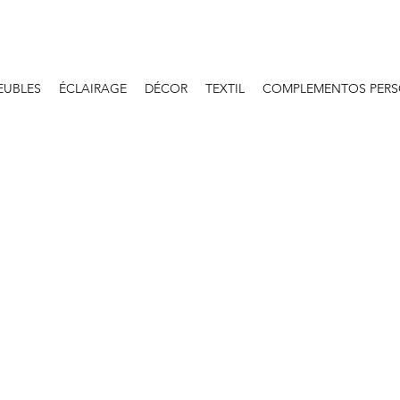
EUBLES
ÉCLAIRAGE
DÉCOR
TEXTIL
COMPLEMENTOS PERS