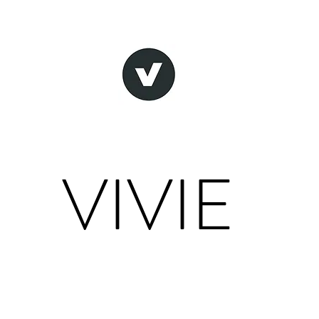
VIVIE