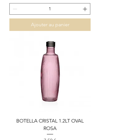
Ajouter au panier
BOTELLA CRISTAL 1.2LT OVAL
ROSA