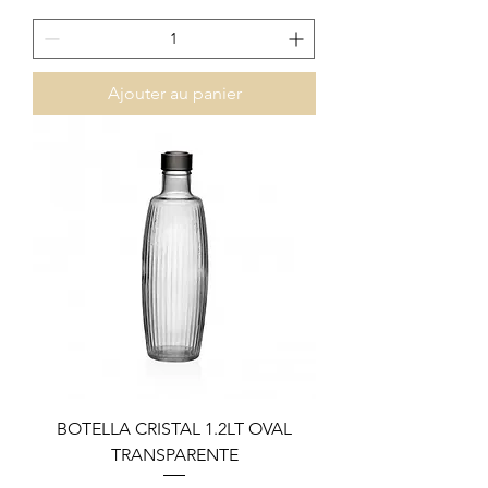
Ajouter au panier
BOTELLA CRISTAL 1.2LT OVAL
TRANSPARENTE