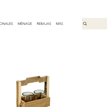
ONALES
MÉNAGE
REBAJAS
MÁS