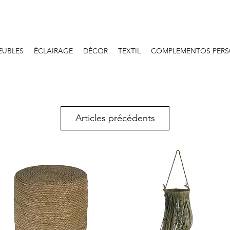
EUBLES
ÉCLAIRAGE
DÉCOR
TEXTIL
COMPLEMENTOS PERS
Articles précédents