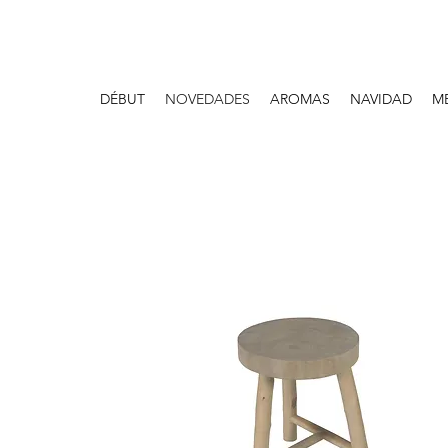
DÉBUT
NOVEDADES
AROMAS
NAVIDAD
M