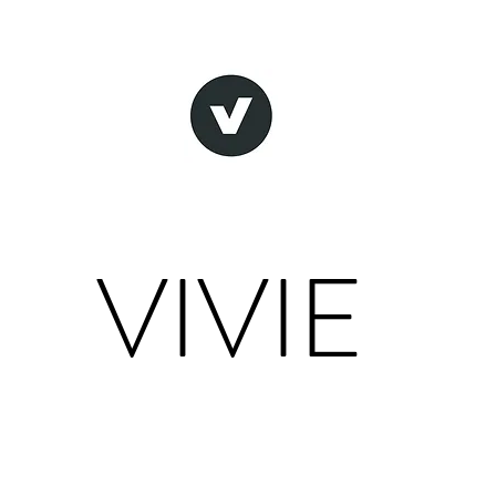
VIVIE