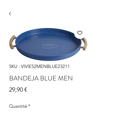
SKU : VIVIE52MENBLUE23211
BANDEJA BLUE MEN
Prix
29,90 €
Quantité
*