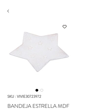
SKU : VIVIE30723972
BANDEJA ESTRELLA MDF