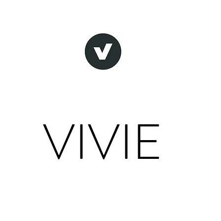
VIVIE