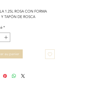
LA 1.25L ROSA CON FORMA
O Y TAPÓN DE ROSCA
té
*
er au panier