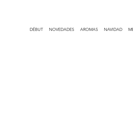
DÉBUT
NOVEDADES
AROMAS
NAVIDAD
M