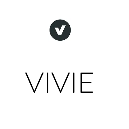
VIVIE