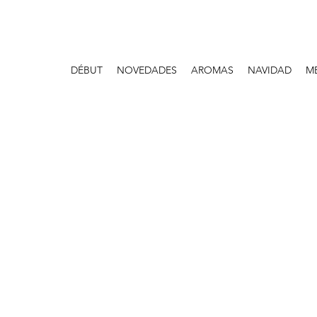
DÉBUT
NOVEDADES
AROMAS
NAVIDAD
M