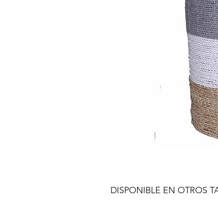
DISPONIBLE EN OTROS 