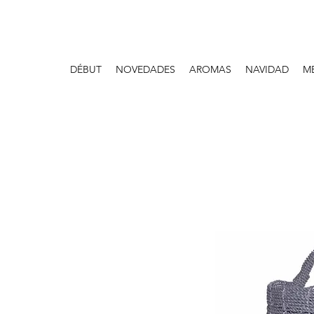
DÉBUT
NOVEDADES
AROMAS
NAVIDAD
M