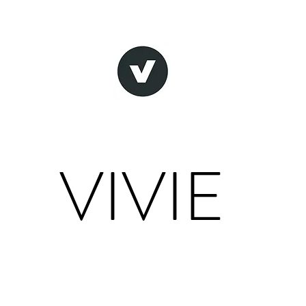
VIVIE