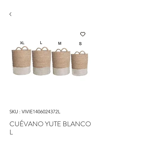
SKU : VIVIE1406024372L
CUÉVANO YUTE BLANCO
L