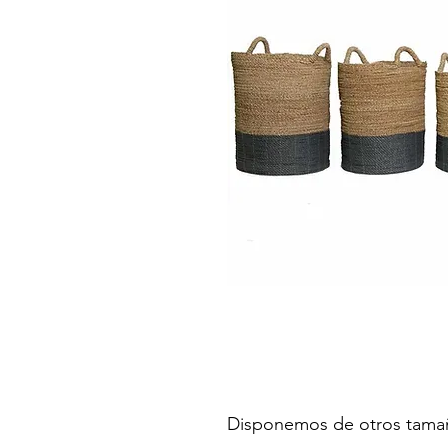
Disponemos de otros tama