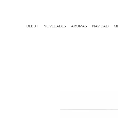
DÉBUT
NOVEDADES
AROMAS
NAVIDAD
M