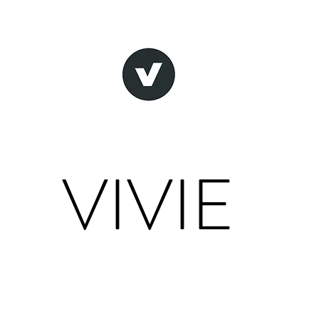
VIVIE