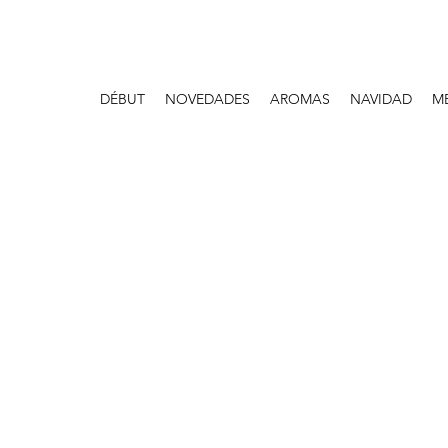
DÉBUT
NOVEDADES
AROMAS
NAVIDAD
M