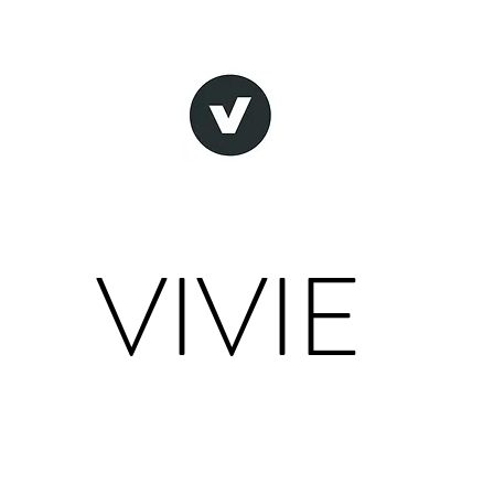
VIVIE