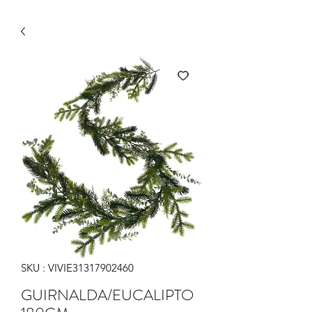
SKU : VIVIE31317902460
GUIRNALDA/EUCALIPTO