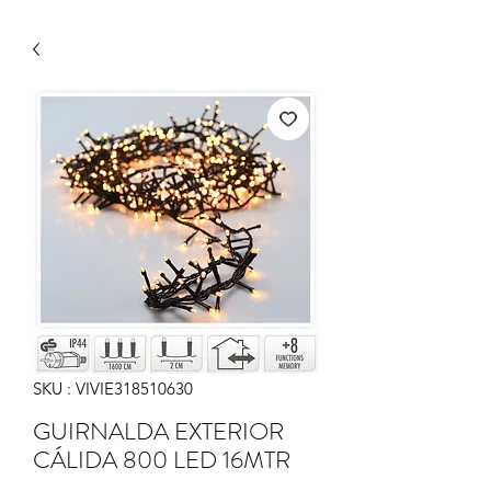
SKU : VIVIE318510630
GUIRNALDA EXTERIOR
CÁLIDA 800 LED 16MTR