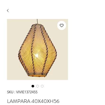
SKU : VIVIE1372455
LAMPARA 40X40XH56