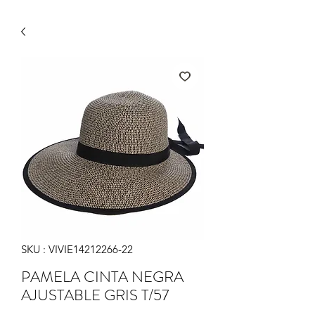
SKU : VIVIE14212266-22
PAMELA CINTA NEGRA
AJUSTABLE GRIS T/57